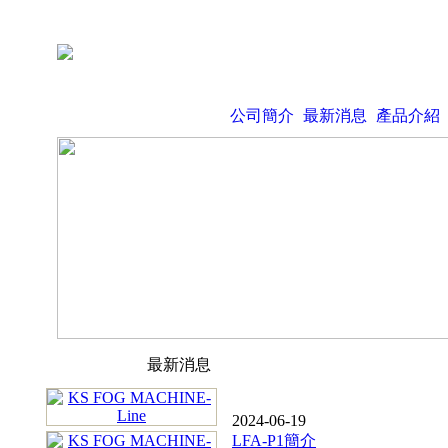
公司簡介
最新消息
產品介紹
最新消息
2024-06-19
LFA-P1簡介